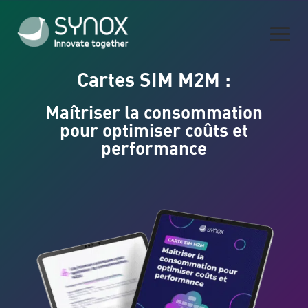
Cartes SIM M2M :
Maîtriser la consommation
pour optimiser coûts et
performance