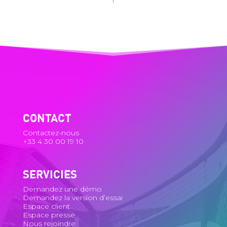
!
CONTACT
Contactez-nous
+33 4 30 00 19 10
SERVICIES
Demandez une démo
Demandez la version d’essai
Espace client
Espace presse
Nous rejoindre