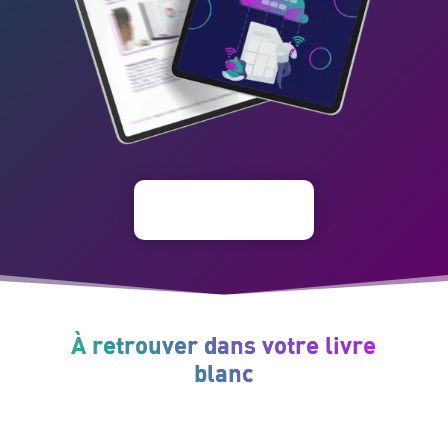
À retrouver dans votre livre
blanc