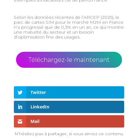
Selon les données récentes de l’ARCEP (2025), le
parc de cartes SIM pour le marché M2M en France
n’a progressé que de 0,3% en un an, ce qui montre
une maturité du secteur et un besoin
d’optimisation fine des usages.
Téléchargez-le maintenant
Twitter
LinkedIn
Mail
N’hésitez pas à partager, si vous aimez ce contenu