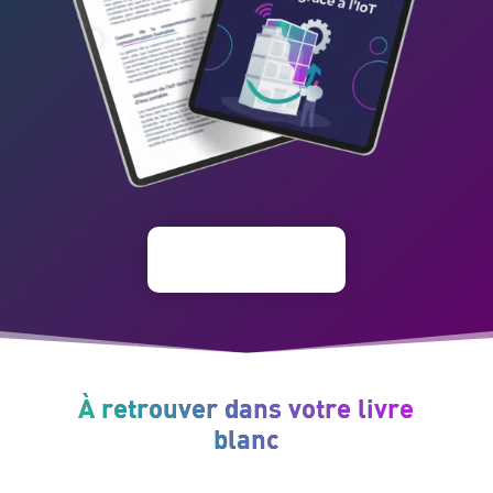
À retrouver dans votre livre
blanc