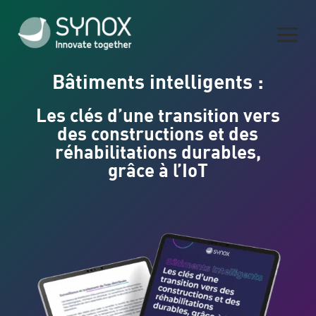
Bâtiments intelligents :
Les clés d’une transition vers
des constructions et des
réhabilitations durables,
grâce à l’IoT