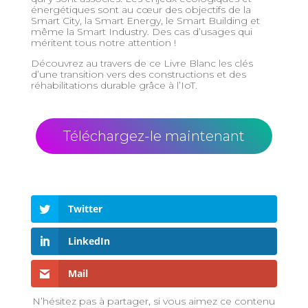
énergétiques sont au cœur des objectifs de la
Smart City, la Smart Energy, le Smart Building et
même la Smart Industry. Des cas d’usages qui
méritent tous notre attention !
Découvrez au travers de ce Livre Blanc les clés
d’une transition vers des constructions et des
réhabilitations durable grâce à l’IoT.
Téléchargez-le maintenant
Twitter
LinkedIn
Mail
N’hésitez pas à partager, si vous aimez ce contenu