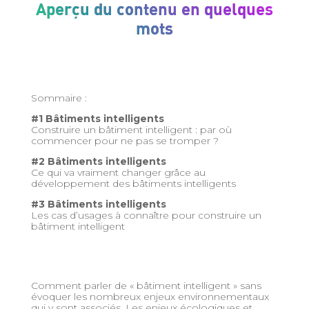
Aperçu du contenu en quelques
mots
Sommaire :
#1
Bâtiments intelligents
Construire un bâtiment intelligent : par où
commencer pour ne pas se tromper ?
#2 Bâtiments intelligents
Ce qui va vraiment changer grâce au
développement des bâtiments intelligents
#3 Bâtiments intelligents
Les cas d’usages à connaître pour construire un
bâtiment intelligent
Comment parler de « bâtiment intelligent » sans
évoquer les nombreux enjeux environnementaux
qui y sont associés. Les enjeux écologiques et