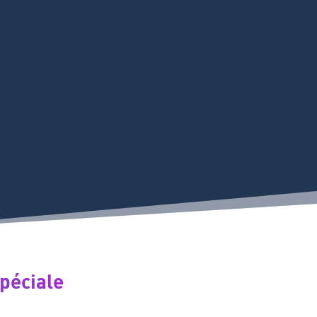
spéciale