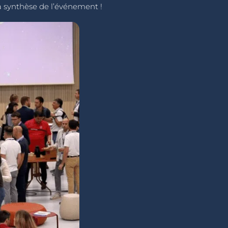
 synthèse de l’événement !