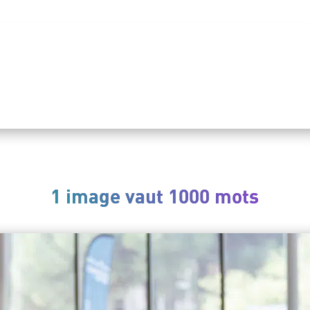
1 image vaut 1000 mots