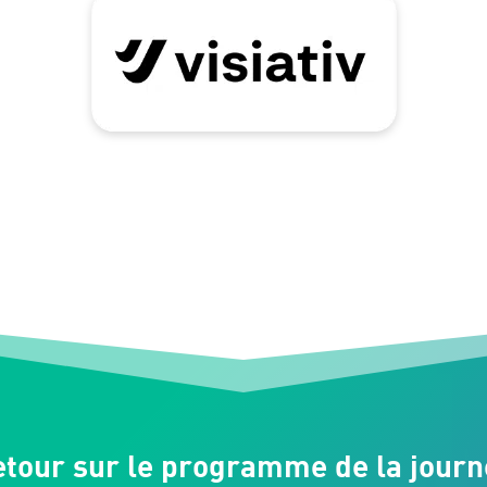
etour sur le programme de la journ