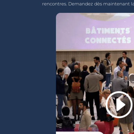
rencontres. Demandez dès maintenant la