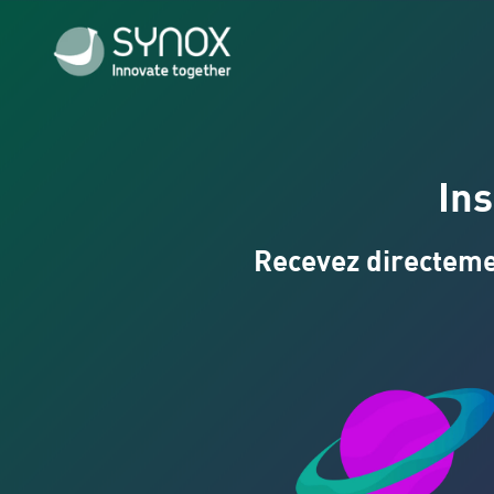
Ins
Recevez directement