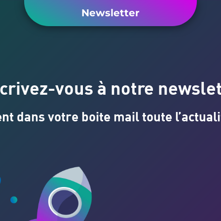
Newsletter
crivez-vous à notre newsle
 dans votre boite mail toute l’actuali