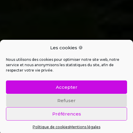
Les cookies 🍪
Nous utilisons des cookies pour optimiser notre site web, notre
service et nous anonymisons les statistiques du site, afin de
respecter votre vie privée.
Accepter
Refuser
Préférences
Politique de cookies
Mentions légales