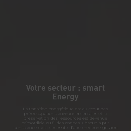
Votre secteur : smart
Energy
La transition énergétique est au cœur des
préoccupations environnementales et la
préservation des ressources est devenue
primordiale au fil des années. Chacun a pris
conscience de la nécessité d’une meilleure gestion