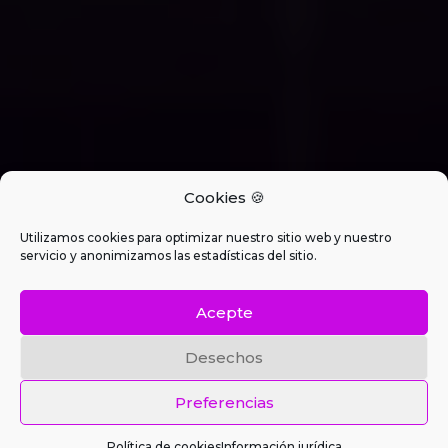
Cookies 🍪
Utilizamos cookies para optimizar nuestro sitio web y nuestro
servicio y anonimizamos las estadísticas del sitio.
Acepte
Desechos
Preferencias
Política de cookies
Información jurídica