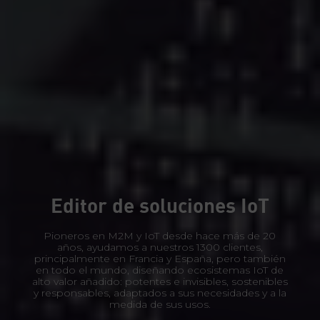
Editor de soluciones IoT
Pioneros en M2M y IoT desde hace más de 20
años, ayudamos a nuestros 1300 clientes,
principalmente en Francia y España, pero también
en todo el mundo, diseñando ecosistemas IoT de
alto valor añadido: potentes e invisibles, sostenibles
y responsables, adaptados a sus necesidades y a la
medida de sus usos.